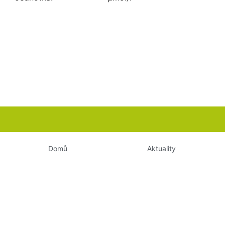
Domů
Aktuality