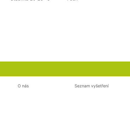
O nás
Seznam vyšetření