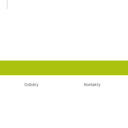
Odběry
Kontakty