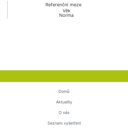
Referenční meze
Věk
Norma
Domů
Aktuality
O nás
Seznam vyšetření